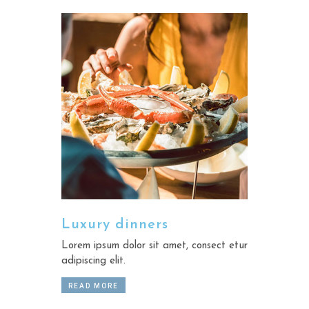
Luxury dinners
Lorem ipsum dolor sit amet, consect etur
adipiscing elit.
READ MORE