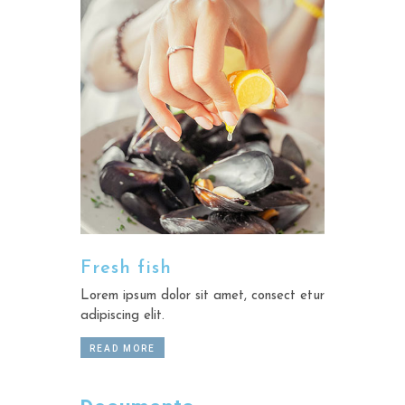
Fresh fish
Lorem ipsum dolor sit amet, consect etur
adipiscing elit.
READ MORE