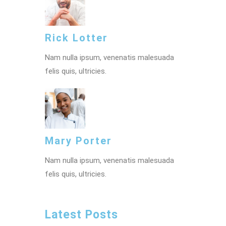
Rick Lotter
Nam nulla ipsum, venenatis malesuada
felis quis, ultricies.
Mary Porter
Nam nulla ipsum, venenatis malesuada
felis quis, ultricies.
Latest Posts