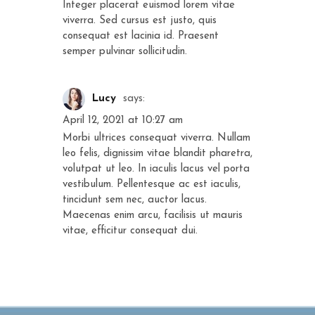
Integer placerat euismod lorem vitae
viverra. Sed cursus est justo, quis
consequat est lacinia id. Praesent
semper pulvinar sollicitudin.
Lucy
says:
April 12, 2021 at 10:27 am
Morbi ultrices consequat viverra. Nullam
leo felis, dignissim vitae blandit pharetra,
volutpat ut leo. In iaculis lacus vel porta
vestibulum. Pellentesque ac est iaculis,
tincidunt sem nec, auctor lacus.
Maecenas enim arcu, facilisis ut mauris
vitae, efficitur consequat dui.