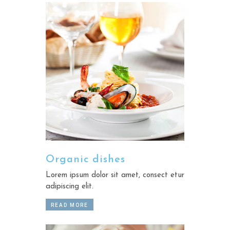
Organic dishes
Lorem ipsum dolor sit amet, consect etur
adipiscing elit.
READ MORE