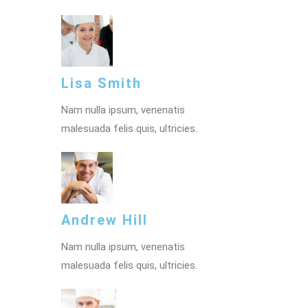
Lisa Smith
Nam nulla ipsum, venenatis
malesuada felis quis, ultricies.
Andrew Hill
Nam nulla ipsum, venenatis
malesuada felis quis, ultricies.