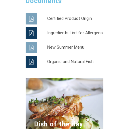
Documents
Certified Product Origin
Ingredients List for Allergens
New Summer Menu
Organic and Natural Fish
Dish of the day