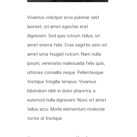
Vivamus volutpat eros pulvinar velit
laoreet, sit amet egestas erat
dignissim. Sed quis rutrum tellus, sit
amet viverra felis. Cras sagittis sem sit
amet urna feugiat rutrum. Nam nulla
ipsum, venenatis malesuada felis quis,
ultricies convallis neque. Pellentesque
tristique fringilla tempus. Vivamus
bibendum nibh in dolor pharetra, a
euismod nulla dignissim. Nunc sit amet
tellus arcu. Morbi elementum molestie
tortor id tristique.