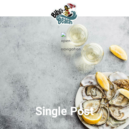
Single Post